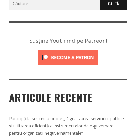
Caută
după:
Susține Youth.md pe Patreon!
ARTICOLE RECENTE
Participă la sesiunea online „Digitalizarea serviciilor publice
și utilizarea eficientă a instrumentelor de e-guvernare
pentru organizații neguvernamentale”