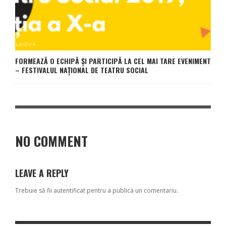
FORMEAZĂ O ECHIPĂ ȘI PARTICIPĂ LA CEL MAI TARE EVENIMENT
– FESTIVALUL NAȚIONAL DE TEATRU SOCIAL
NO COMMENT
LEAVE A REPLY
Trebuie să fii
autentificat
pentru a publica un comentariu.