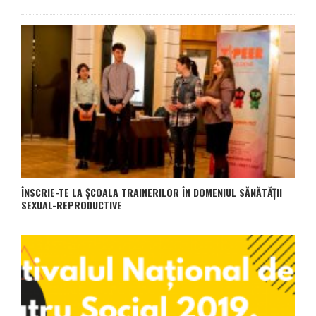
ÎNSCRIE-TE LA ȘCOALA TRAINERILOR ÎN DOMENIUL SĂNĂTĂȚII
SEXUAL-REPRODUCTIVE