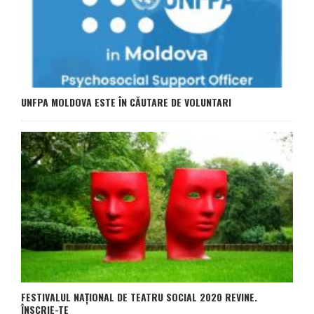
UNFPA MOLDOVA ESTE ÎN CĂUTARE DE VOLUNTARI
FESTIVALUL NAȚIONAL DE TEATRU SOCIAL 2020 REVINE.
ÎNSCRIE-TE