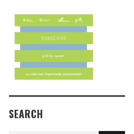
SEARCH