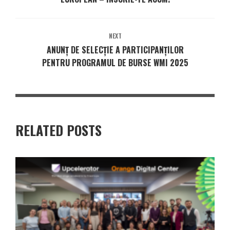
NEXT
ANUNȚ DE SELECȚIE A PARTICIPANȚILOR
PENTRU PROGRAMUL DE BURSE WMI 2025
RELATED POSTS