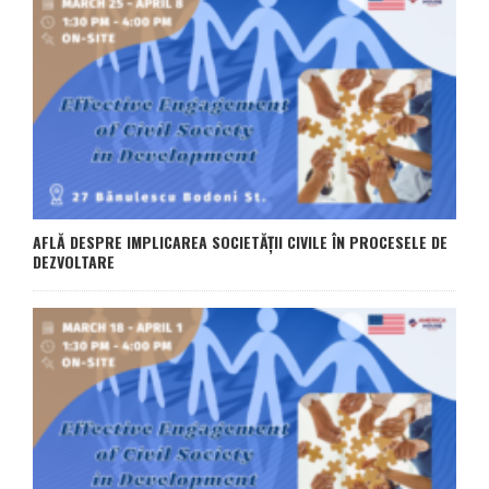
AFLĂ DESPRE IMPLICAREA SOCIETĂȚII CIVILE ÎN PROCESELE DE
DEZVOLTARE