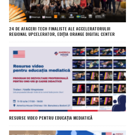
24 DE AFACERI TECH FINALISTE ALE ACCELERATORULUI
REGIONAL UPCELERATOR, EDIȚIA ORANGE DIGITAL CENTER
RESURSE VIDEO PENTRU EDUCAȚIA MEDIATICĂ