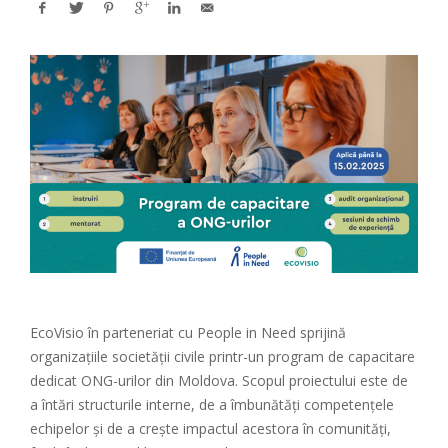
EcoVisio în parteneriat cu People in Need sprijină
organizațiile societății civile printr-un program de capacitare
dedicat ONG-urilor din Moldova. Scopul proiectului este de
a întări structurile interne, de a îmbunătăți competențele
echipelor și de a crește impactul acestora în comunități,