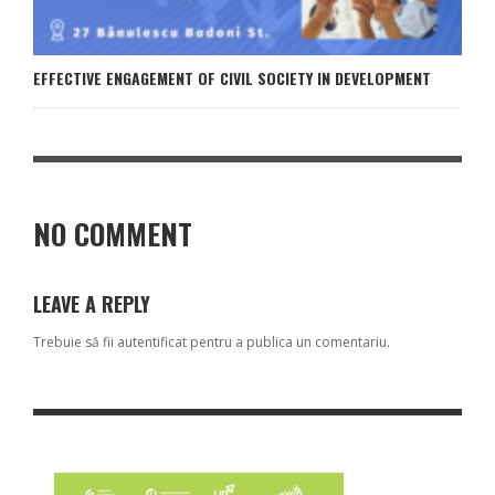
EFFECTIVE ENGAGEMENT OF CIVIL SOCIETY IN DEVELOPMENT
NO COMMENT
LEAVE A REPLY
Trebuie să fii
autentificat
pentru a publica un comentariu.