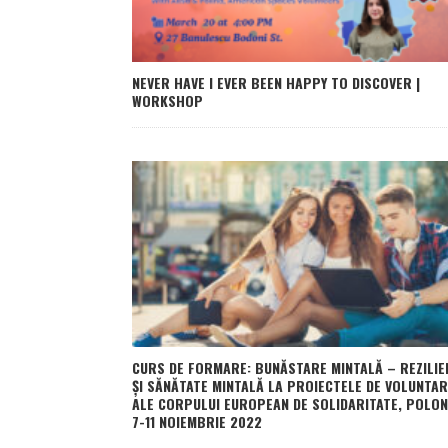
NEVER HAVE I EVER BEEN HAPPY TO DISCOVER |
WORKSHOP
CURS DE FORMARE: BUNĂSTARE MINTALĂ – REZILIE
ȘI SĂNĂTATE MINTALĂ LA PROIECTELE DE VOLUNTAR
ALE CORPULUI EUROPEAN DE SOLIDARITATE, POLON
7-11 NOIEMBRIE 2022