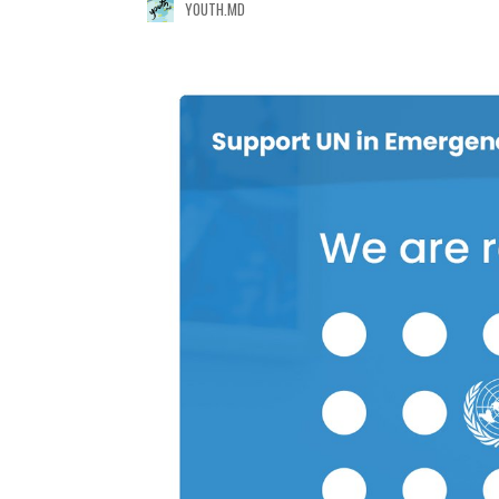
YOUTH.MD