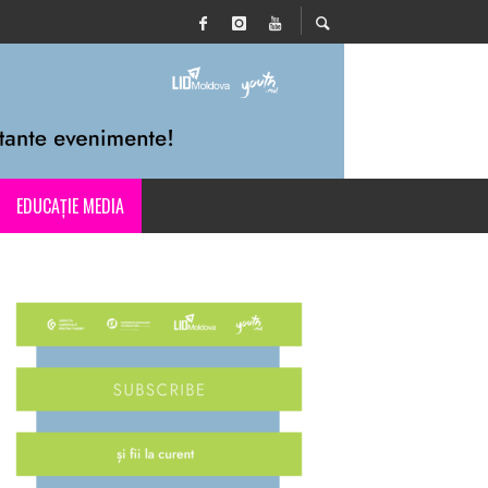
EDUCAȚIE MEDIA