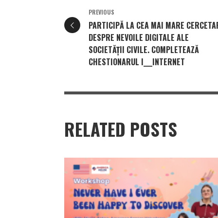
PREVIOUS
PARTICIPĂ LA CEA MAI MARE CERCETA
DESPRE NEVOILE DIGITALE ALE
SOCIETĂȚII CIVILE. COMPLETEAZĂ
CHESTIONARUL I___INTERNET
RELATED POSTS