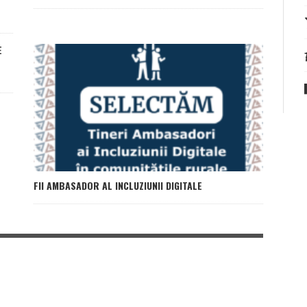
E
FII AMBASADOR AL INCLUZIUNII DIGITALE