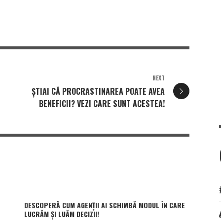
NEXT
ȘTIAI CĂ PROCRASTINAREA POATE AVEA
BENEFICII? VEZI CARE SUNT ACESTEA!
DESCOPERĂ CUM AGENȚII AI SCHIMBĂ MODUL ÎN CARE
LUCRĂM ȘI LUĂM DECIZII!