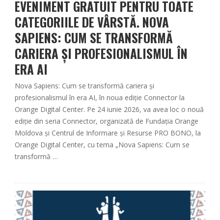
EVENIMENT GRATUIT PENTRU TOATE
CATEGORIILE DE VÂRSTĂ. NOVA
SAPIENS: CUM SE TRANSFORMĂ
CARIERA ȘI PROFESIONALISMUL ÎN
ERA AI
Nova Sapiens: Cum se transformă cariera și
profesionalismul în era AI, în noua ediție Connector la
Orange Digital Center. Pe 24 iunie 2026, va avea loc o nouă
ediție din seria Connector, organizată de Fundația Orange
Moldova și Centrul de Informare și Resurse PRO BONO, la
Orange Digital Center, cu tema „Nova Sapiens: Cum se
transformă …