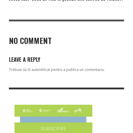
NO COMMENT
LEAVE A REPLY
Trebuie să fii
autentificat
pentru a publica un comentariu.