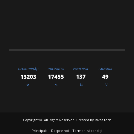
Copyright ©. All Rights Reserved. Created by
Rivos.tech
Principala
Despre noi
Termeni și condiții