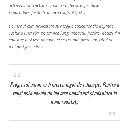
activismului civic), a economiei puternice (produse
exportabile, forță de muncă calificată) etc.
De modul cum proiectăm strategiile educaționale depinde
evoluția unei țări pe termen lung. Impactul fiecărei decizii din
educație nu-l vezi imediat, el se resimte peste ani, când nu
mai poți face nimic.
Progresul uman va fi mereu legat de educație. Pentru a
reuși este nevoie de inovare constantă și adaptare la
noile realități.