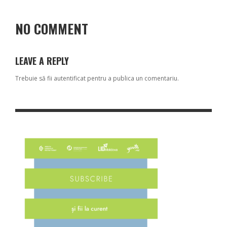
NO COMMENT
LEAVE A REPLY
Trebuie să fii
autentificat
pentru a publica un comentariu.