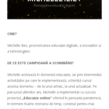
CINE?
Michelle Iliev, promotoarea educației digitale, a inovațiilor și
a tehnologiilor.
DE CE ESTE CAMPIOANĂ A SCHIMBĂRII?
Michelle activează în domeniul educației, iar prin intermediul
activităților pe care le implementează, schimbă cursul
acestui domeniu – de la unul arhaic, la unul actualizat. Pe
parcursul ultimilor ani, Michelle a implementat cu succes
proiectul
„Educație online”
oferind în perioada pandemică,
în termeni foarte restransi de timp, conținut pentru mai