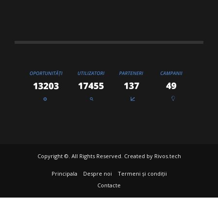
Copyright ©. All Rights Reserved. Created by
Rivos.tech
Principala
Despre noi
Termeni și condiții
Contacte