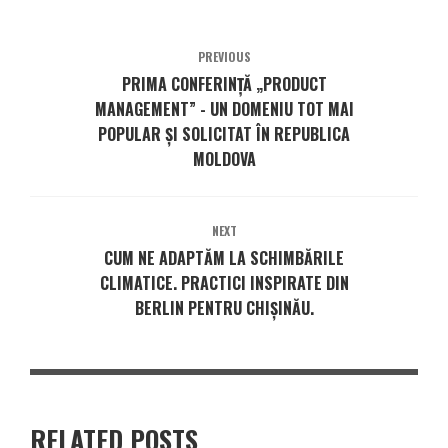
PREVIOUS
PRIMA CONFERINȚĂ „PRODUCT
MANAGEMENT” - UN DOMENIU TOT MAI
POPULAR ȘI SOLICITAT ÎN REPUBLICA
MOLDOVA
NEXT
CUM NE ADAPTĂM LA SCHIMBĂRILE
CLIMATICE. PRACTICI INSPIRATE DIN
BERLIN PENTRU CHIȘINĂU.
RELATED POSTS