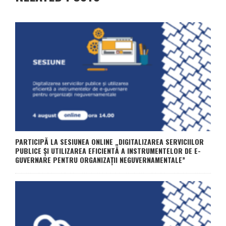
PARTICIPĂ LA SESIUNEA ONLINE „DIGITALIZAREA SERVICIILOR
PUBLICE ȘI UTILIZAREA EFICIENTĂ A INSTRUMENTELOR DE E-
GUVERNARE PENTRU ORGANIZAȚII NEGUVERNAMENTALE”