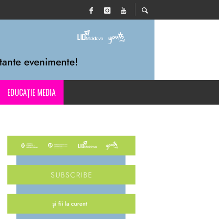
EDUCAȚIE MEDIA