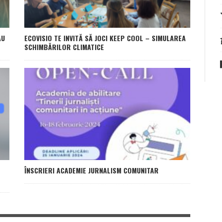
AU
ECOVISIO TE INVITĂ SĂ JOCI KEEP COOL – SIMULAREA
SCHIMBĂRILOR CLIMATICE
ÎNSCRIERI ACADEMIE JURNALISM COMUNITAR