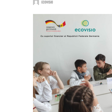
ECOVISIO