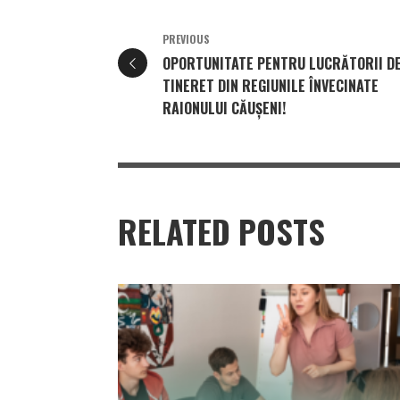
PREVIOUS
OPORTUNITATE PENTRU LUCRĂTORII D
TINERET DIN REGIUNILE ÎNVECINATE
RAIONULUI CĂUȘENI!
RELATED POSTS