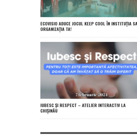
ECOVISIO ADUCE JOCUL KEEP COOL ÎN INSTITUȚIA S
ORGANIZAȚIA TA!
IUBESC ȘI RESPECT – ATELIER INTERACTIV LA
CHIȘINĂU