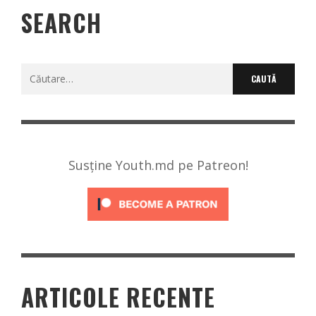
SEARCH
Caută
după:
Susține Youth.md pe Patreon!
ARTICOLE RECENTE