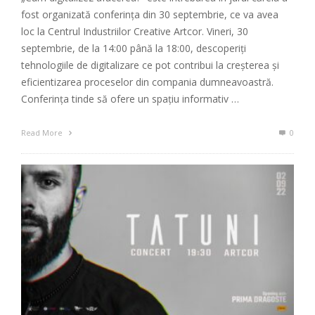
fost organizată conferința din 30 septembrie, ce va avea
loc la Centrul Industriilor Creative Artcor. Vineri, 30
septembrie, de la 14:00 până la 18:00, descoperiți
tehnologiile de digitalizare ce pot contribui la creșterea și
eficientizarea proceselor din compania dumneavoastră.
Conferința tinde să ofere un spațiu informativ …
Read More
0