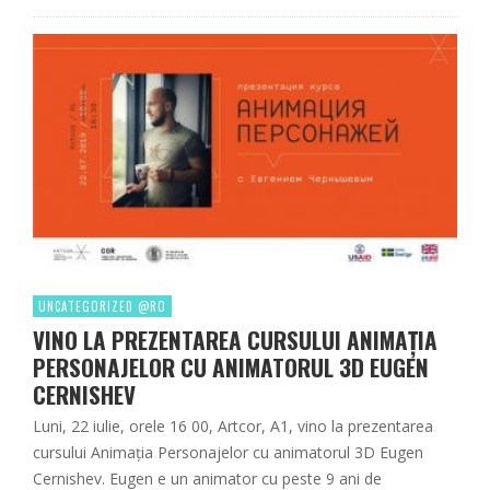
UNCATEGORIZED @RO
VINO LA PREZENTAREA CURSULUI ANIMAȚIA
PERSONAJELOR CU ANIMATORUL 3D EUGEN
CERNISHEV
Luni, 22 iulie, orele 16 00, Artcor, A1, vino la prezentarea
cursului Animația Personajelor cu animatorul 3D Eugen
Cernishev. Eugen e un animator cu peste 9 ani de