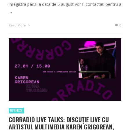
înregistra până la data de 5 august vor fi contactați pentru a
…
Read More
0
DIVERSE
CORRADIO LIVE TALKS: DISCUȚIE LIVE CU
ARTISTUL MULTIMEDIA KAREN GRIGOREAN,