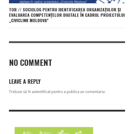
TOR // SOCIOLOG PENTRU IDENTIFICAREA ORGANIZAȚIILOR ȘI
EVALUAREA COMPETENȚELOR DIGITALE ÎN CADRUL PROIECTULUI
„CIVICLINK MOLDOVA”
NO COMMENT
LEAVE A REPLY
Trebuie să fii
autentificat
pentru a publica un comentariu.