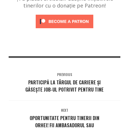
tinerilor cu o donație pe Patreon!
PREVIOUS
PARTICIPĂ LA TÂRGUL DE CARIERE ȘI
GĂSEȘTE JOB-UL POTRIVIT PENTRU TINE
NEXT
OPORTUNITATE PENTRU TINERII DIN
ORHEI! FII AMBASADORUL SAU