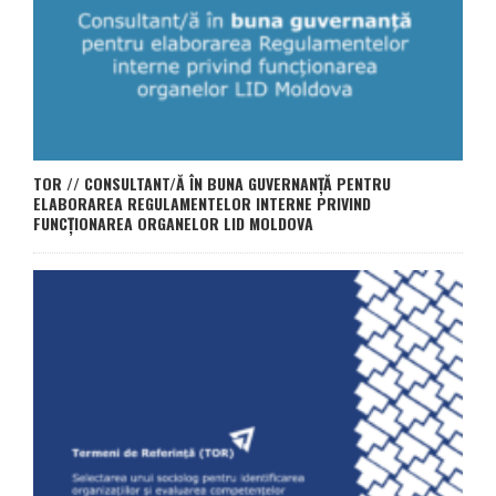
TOR // CONSULTANT/Ă ÎN BUNA GUVERNANȚĂ PENTRU
ELABORAREA REGULAMENTELOR INTERNE PRIVIND
FUNCȚIONAREA ORGANELOR LID MOLDOVA