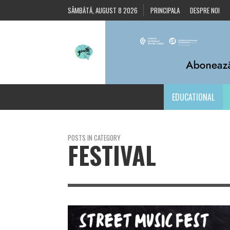
SÂMBĂTĂ, AUGUST 8 2026
PRINCIPALA
DESPRE NOI
EDUCATIONAL
POSTS IN CATEGORY
FESTIVAL