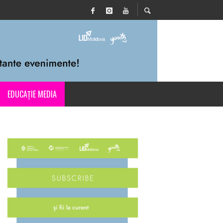
EDUCAȚIE MEDIA