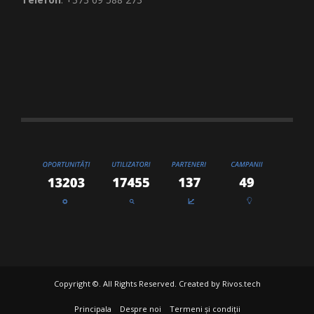
Copyright ©. All Rights Reserved. Created by
Rivos.tech
Principala
Despre noi
Termeni și condiții