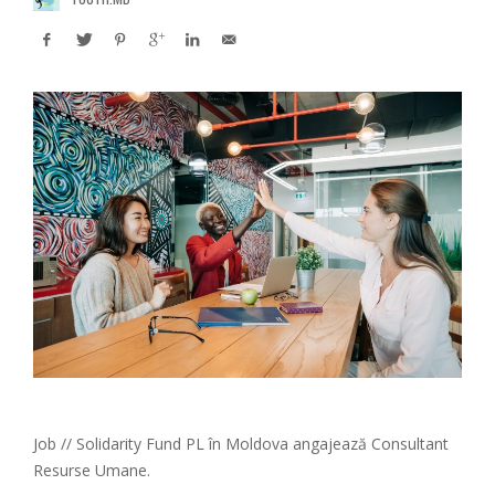
Job // Solidarity Fund PL în Moldova angajează Consultant
Resurse Umane.