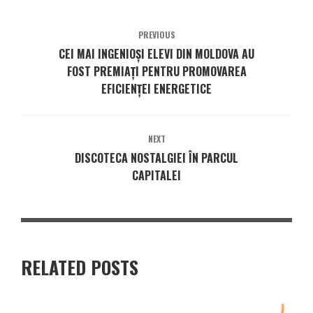
PREVIOUS
CEI MAI INGENIOȘI ELEVI DIN MOLDOVA AU
FOST PREMIAȚI PENTRU PROMOVAREA
EFICIENȚEI ENERGETICE
NEXT
DISCOTECA NOSTALGIEI ÎN PARCUL
CAPITALEI
RELATED POSTS