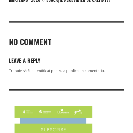
NO COMMENT
LEAVE A REPLY
Trebuie să fii
autentificat
pentru a publica un comentariu.