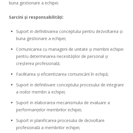
buna gestionare a echipei.
Sarcini și responsabilități:
Suport in definitivarea conceptului pentru dezvoltarea și
buna gestionare a echipei;
Comunicarea cu managerii de unitate și membrii echipei
pentru determinarea necesităților de personal și
creșterea profesională;
Facilitarea și eficientizarea comunicării în echipă;
Suport in definitivare conceptului procesului de integrare
a noilor membri a echipei;
Suport in elaborarea mecanismului de evaluare a
performanțelor membrilor echipei;
Suport in planificarea procesului de dezvoltare
profesională a membrilor echipei;