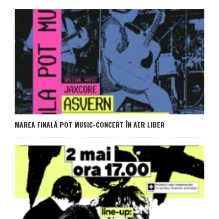
MAREA FINALĂ POT MUSIC-CONCERT ÎN AER LIBER