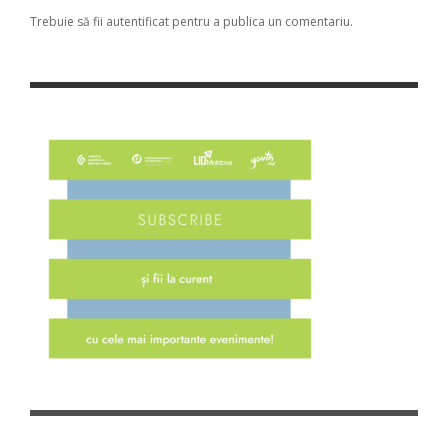
Trebuie să fii
autentificat
pentru a publica un comentariu.