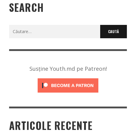
SEARCH
Caută
după:
Susține Youth.md pe Patreon!
ARTICOLE RECENTE