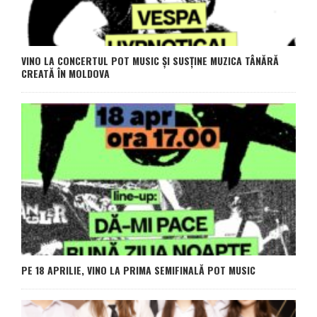
VINO LA CONCERTUL POT MUSIC ȘI SUSȚINE MUZICA TÂNĂRĂ
CREATĂ ÎN MOLDOVA
PE 18 APRILIE, VINO LA PRIMA SEMIFINALĂ POT MUSIC