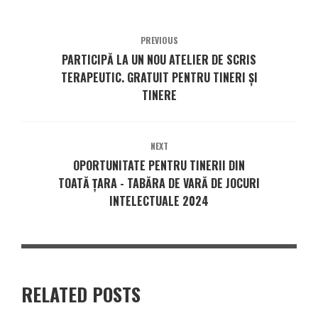
PREVIOUS
PARTICIPĂ LA UN NOU ATELIER DE SCRIS
TERAPEUTIC. GRATUIT PENTRU TINERI ȘI
TINERE
NEXT
OPORTUNITATE PENTRU TINERII DIN
TOATĂ ȚARA - TABĂRA DE VARĂ DE JOCURI
INTELECTUALE 2024
RELATED POSTS