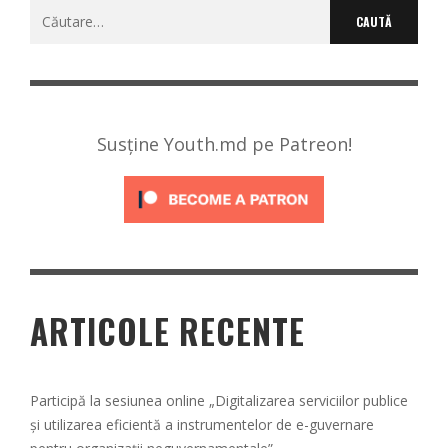
Caută
după:
Susține Youth.md pe Patreon!
ARTICOLE RECENTE
Participă la sesiunea online „Digitalizarea serviciilor publice
și utilizarea eficientă a instrumentelor de e-guvernare