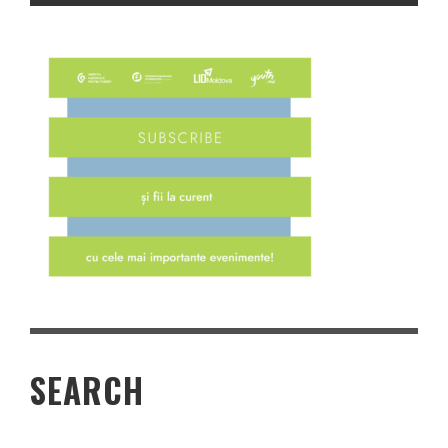
SEARCH