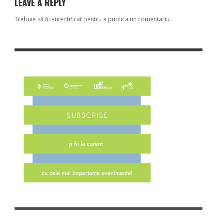
LEAVE A REPLY
Trebuie să fii
autentificat
pentru a publica un comentariu.