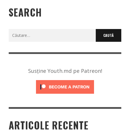
SEARCH
Caută
după:
Susține Youth.md pe Patreon!
ARTICOLE RECENTE