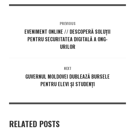
PREVIOUS
EVENIMENT ONLINE // DESCOPERĂ SOLUȚII
PENTRU SECURITATEA DIGITALĂ A ONG-
URILOR
NEXT
GUVERNUL MOLDOVEI DUBLEAZĂ BURSELE
PENTRU ELEVI ȘI STUDENȚI
RELATED POSTS