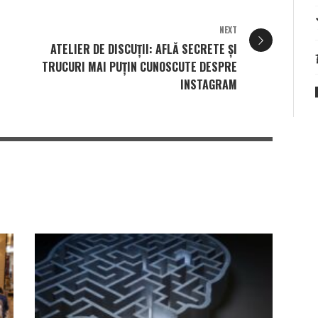
NEXT
ATELIER DE DISCUȚII: AFLĂ SECRETE ȘI
TRUCURI MAI PUȚIN CUNOSCUTE DESPRE
INSTAGRAM