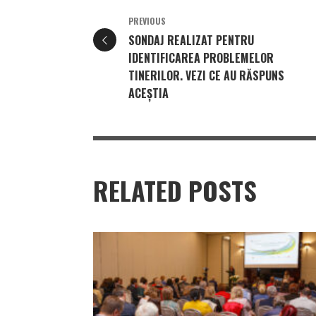
PREVIOUS
SONDAJ REALIZAT PENTRU
IDENTIFICAREA PROBLEMELOR
TINERILOR. VEZI CE AU RĂSPUNS
ACEȘTIA
RELATED POSTS