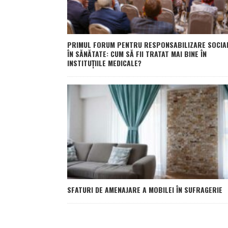
PRIMUL FORUM PENTRU RESPONSABILIZARE SOCIA
ÎN SĂNĂTATE: CUM SĂ FII TRATAT MAI BINE ÎN
INSTITUȚIILE MEDICALE?
SFATURI DE AMENAJARE A MOBILEI ÎN SUFRAGERIE