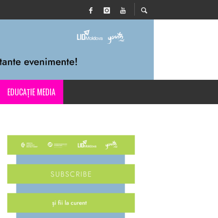
EDUCAȚIE MEDIA