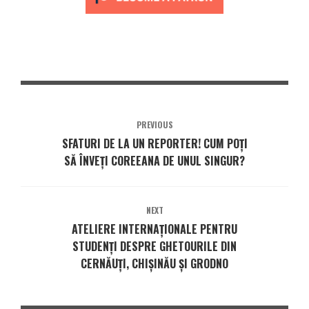
PREVIOUS
SFATURI DE LA UN REPORTER! CUM POȚI
SĂ ÎNVEȚI COREEANA DE UNUL SINGUR?
NEXT
ATELIERE INTERNAȚIONALE PENTRU
STUDENȚI DESPRE GHETOURILE DIN
CERNĂUȚI, CHIȘINĂU ȘI GRODNO