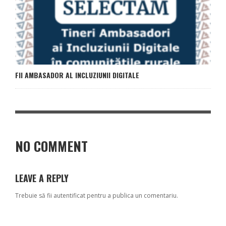
FII AMBASADOR AL INCLUZIUNII DIGITALE
NO COMMENT
LEAVE A REPLY
Trebuie să fii
autentificat
pentru a publica un comentariu.