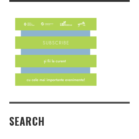
SEARCH