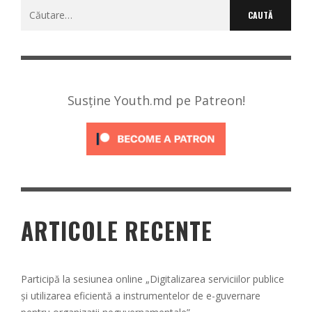
Caută
după:
Susține Youth.md pe Patreon!
ARTICOLE RECENTE
Participă la sesiunea online „Digitalizarea serviciilor publice
și utilizarea eficientă a instrumentelor de e-guvernare