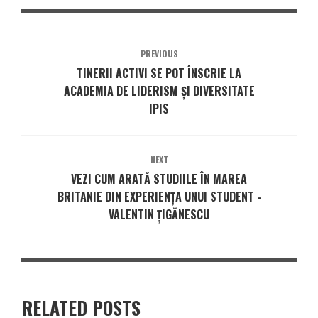
PREVIOUS
TINERII ACTIVI SE POT ÎNSCRIE LA
ACADEMIA DE LIDERISM ȘI DIVERSITATE
IPIS
NEXT
VEZI CUM ARATĂ STUDIILE ÎN MAREA
BRITANIE DIN EXPERIENȚA UNUI STUDENT -
VALENTIN ȚIGĂNESCU
RELATED POSTS