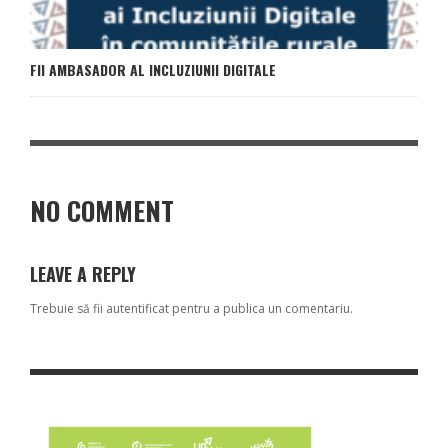
FII AMBASADOR AL INCLUZIUNII DIGITALE
NO COMMENT
LEAVE A REPLY
Trebuie să fii
autentificat
pentru a publica un comentariu.