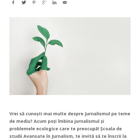
Vrei să cunoști mai multe despre Jurnalismul pe teme
de mediu? Acum poți îmbina jurnalismul și
problemele ecologice care te preocupă! Școala de
studii Avansate în Jurnalism, te invită să te înscrii la