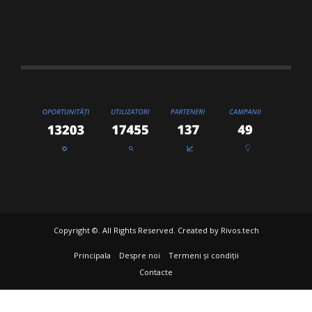
Copyright ©. All Rights Reserved. Created by
Rivos.tech
Principala
Despre noi
Termeni și condiții
Contacte