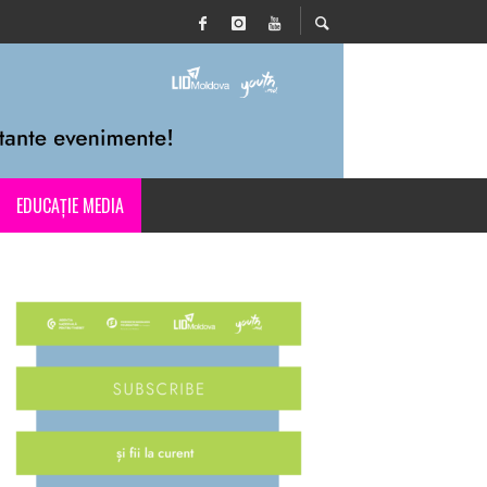
EDUCAȚIE MEDIA