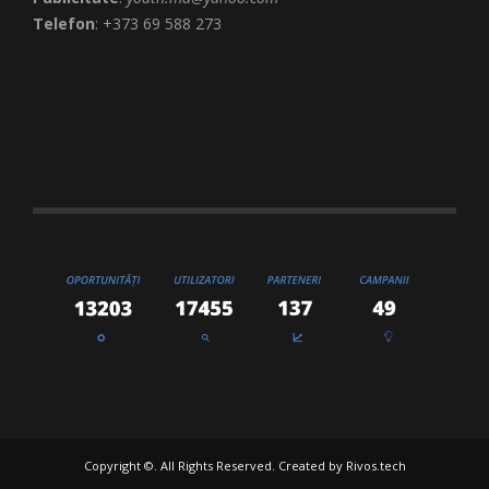
Telefon
: +373 69 588 273
Copyright ©. All Rights Reserved. Created by
Rivos.tech