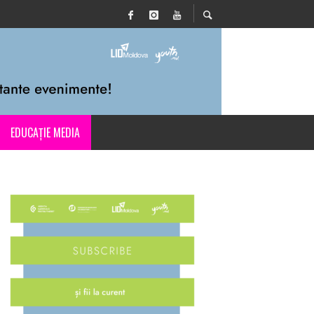
EDUCAȚIE MEDIA