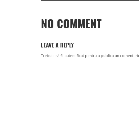
NO COMMENT
LEAVE A REPLY
Trebuie să fii
autentificat
pentru a publica un comentari