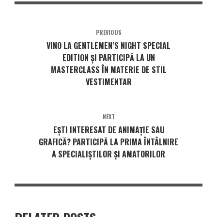
PREVIOUS
VINO LA GENTLEMEN’S NIGHT SPECIAL
EDITION ȘI PARTICIPĂ LA UN
MASTERCLASS ÎN MATERIE DE STIL
VESTIMENTAR
NEXT
EȘTI INTERESAT DE ANIMAȚIE SAU
GRAFICĂ? PARTICIPĂ LA PRIMA ÎNTÂLNIRE
A SPECIALIȘTILOR ȘI AMATORILOR