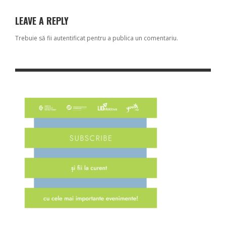
LEAVE A REPLY
Trebuie să fii
autentificat
pentru a publica un comentariu.