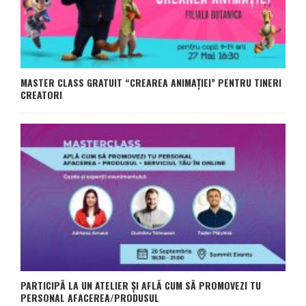
MASTER CLASS GRATUIT “CREAREA ANIMAȚIEI” PENTRU TINERI
CREATORI
PARTICIPĂ LA UN ATELIER ȘI AFLĂ CUM SĂ PROMOVEZI TU
PERSONAL AFACEREA/PRODUSUL