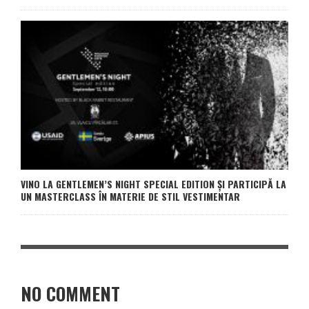
VINO LA GENTLEMEN’S NIGHT SPECIAL EDITION ȘI PARTICIPĂ LA
UN MASTERCLASS ÎN MATERIE DE STIL VESTIMENTAR
NO COMMENT