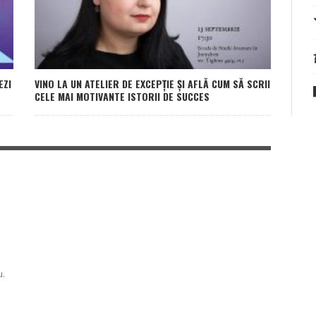
EZI
VINO LA UN ATELIER DE EXCEPȚIE ȘI AFLĂ CUM SĂ SCRII
CELE MAI MOTIVANTE ISTORII DE SUCCES
u.