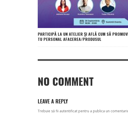
PARTICIPĂ LA UN ATELIER ȘI AFLĂ CUM SĂ PROMOV
TU PERSONAL AFACEREA/PRODUSUL
NO COMMENT
LEAVE A REPLY
Trebuie să fii
autentificat
pentru a publica un comentari