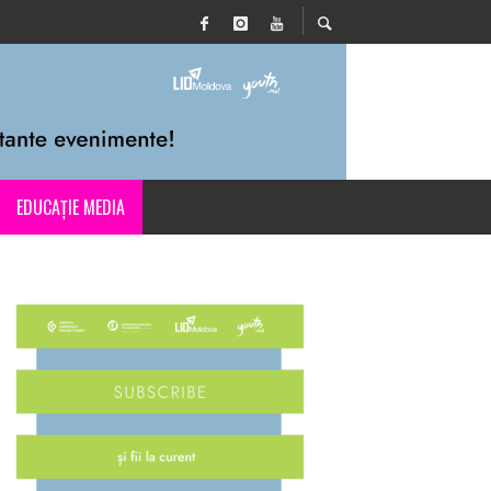
EDUCAȚIE MEDIA