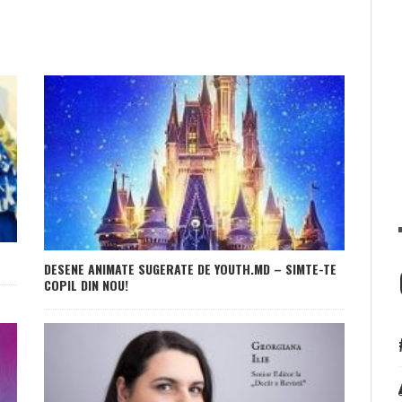
DESENE ANIMATE SUGERATE DE YOUTH.MD – SIMTE-TE
COPIL DIN NOU!