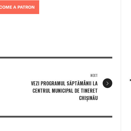
NEXT
VEZI PROGRAMUL SĂPTĂMÂNII LA
CENTRUL MUNICIPAL DE TINERET
CHIȘINĂU