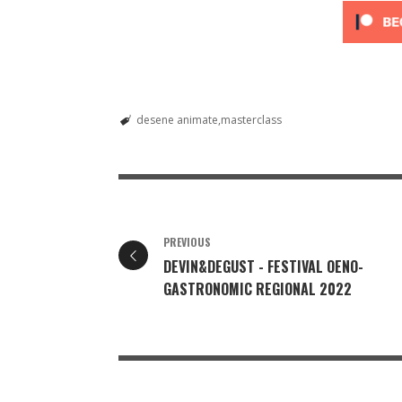
desene animate
masterclass
PREVIOUS
DEVIN&DEGUST - FESTIVAL OENO-
GASTRONOMIC REGIONAL 2022