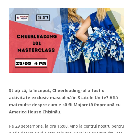
Știați că, la început, Cheerleading-ul a fost o
activitate exclusiv masculină în Statele Unite? Află
mai multe despre cum e să fii Majoretă împreună cu
America House Chișinău.
Pe 29 septembrie, la ora 16:00, vino la centrul nostru pentru