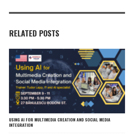
RELATED POSTS
USING AI FOR MULTIMEDIA CREATION AND SOCIAL MEDIA
INTEGRATION