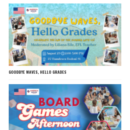
GOODBYE WAVES, HELLO GRADES