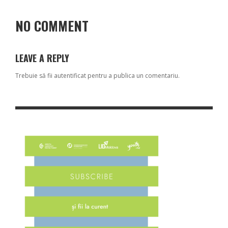
NO COMMENT
LEAVE A REPLY
Trebuie să fii
autentificat
pentru a publica un comentariu.