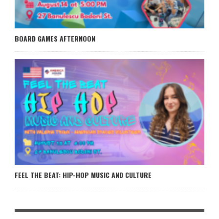
BOARD GAMES AFTERNOON
FEEL THE BEAT: HIP-HOP MUSIC AND CULTURE