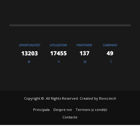
Copyright ©. All Rights Reserved. Created by
Rivos.tech
Principala
Despre noi
Termeni și condiții
Contacte