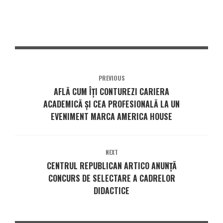
PREVIOUS
AFLĂ CUM ÎȚI CONTUREZI CARIERA
ACADEMICĂ ȘI CEA PROFESIONALĂ LA UN
EVENIMENT MARCA AMERICA HOUSE
NEXT
CENTRUL REPUBLICAN ARTICO ANUNȚĂ
CONCURS DE SELECTARE A CADRELOR
DIDACTICE