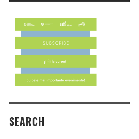
SEARCH