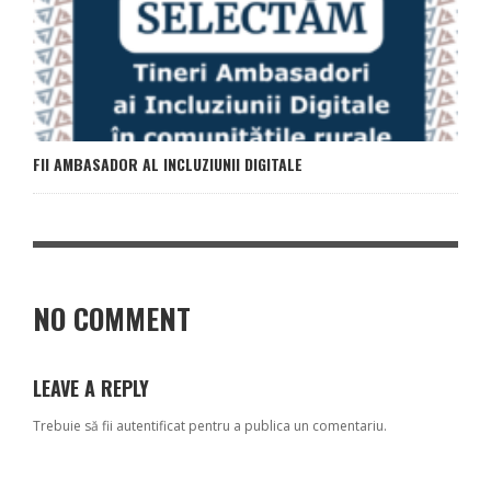
FII AMBASADOR AL INCLUZIUNII DIGITALE
NO COMMENT
LEAVE A REPLY
Trebuie să fii
autentificat
pentru a publica un comentariu.