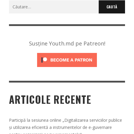
Caută
după:
Susține Youth.md pe Patreon!
ARTICOLE RECENTE
Participă la sesiunea online „Digitalizarea serviciilor publice
și utilizarea eficientă a instrumentelor de e-guvernare