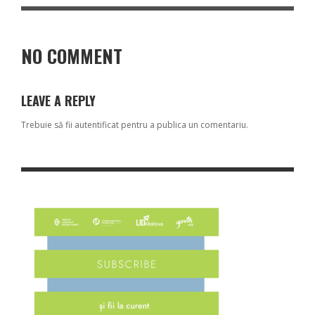
NO COMMENT
LEAVE A REPLY
Trebuie să fii
autentificat
pentru a publica un comentariu.