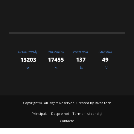
Copyright ©. All Rights Reserved. Created by
Rivos.tech
Principala
Despre noi
Termeni și condiții
Contacte