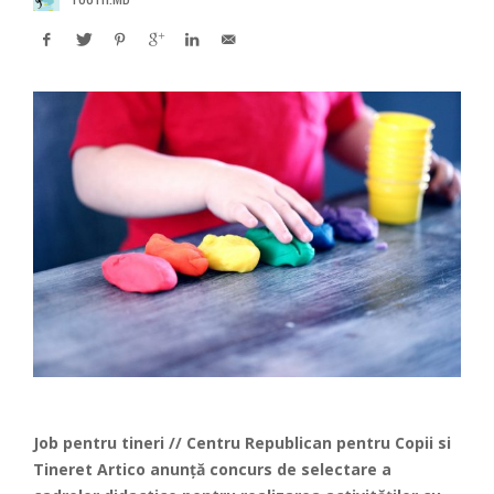
Job pentru tineri // Centru Republican pentru Copii si
Tineret Artico anunță concurs de selectare a