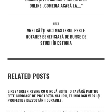
ONLINE „COMEDIA ACASĂ LA....”
NEXT
VREI SĂ ÎȚI FACI MASTERUL PESTE
HOTARE? BENEFICIAZĂ DE BURSE DE
STUDII ÎN ESTONIA
RELATED POSTS
GIRLS4GREEN REVINE CU O NOUĂ EDIȚIE: O TABĂRĂ PENTRU
FETE CURIOASE DE PROTECȚIA NATURII, TEHNOLOGII VERZI ȘI
PROFESIILE DEZVOLTĂRII DURABILE.