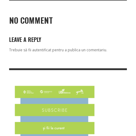
NO COMMENT
LEAVE A REPLY
Trebuie să fii
autentificat
pentru a publica un comentariu.