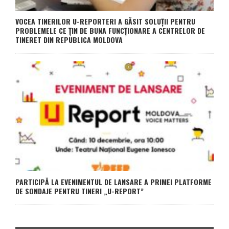
VOCEA TINERILOR U-REPORTERI A GĂSIT SOLUȚII PENTRU
PROBLEMELE CE ȚIN DE BUNA FUNCȚIONARE A CENTRELOR DE
TINERET DIN REPUBLICA MOLDOVA
PARTICIPĂ LA EVENIMENTUL DE LANSARE A PRIMEI PLATFORME
DE SONDAJE PENTRU TINERI „U-REPORT”