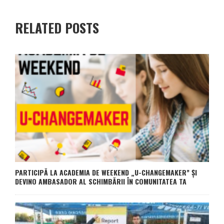
RELATED POSTS
PARTICIPĂ LA ACADEMIA DE WEEKEND „U-CHANGEMAKER” ȘI
DEVINO AMBASADOR AL SCHIMBĂRII ÎN COMUNITATEA TA