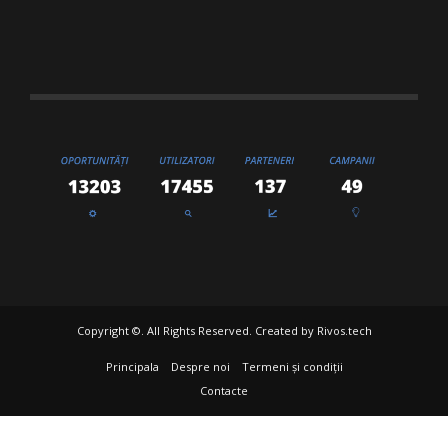
Copyright ©. All Rights Reserved. Created by
Rivos.tech
Principala
Despre noi
Termeni și condiții
Contacte