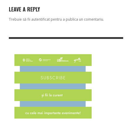
LEAVE A REPLY
Trebuie să fii
autentificat
pentru a publica un comentariu.