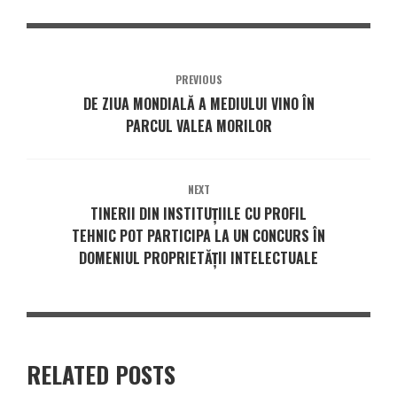
PREVIOUS
DE ZIUA MONDIALĂ A MEDIULUI VINO ÎN
PARCUL VALEA MORILOR
NEXT
TINERII DIN INSTITUȚIILE CU PROFIL
TEHNIC POT PARTICIPA LA UN CONCURS ÎN
DOMENIUL PROPRIETĂȚII INTELECTUALE
RELATED POSTS