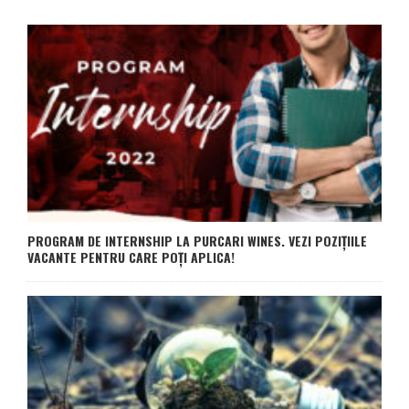
PROGRAM DE INTERNSHIP LA PURCARI WINES. VEZI POZIȚIILE
VACANTE PENTRU CARE POȚI APLICA!