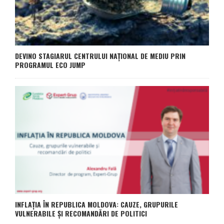
DEVINO STAGIARUL CENTRULUI NAȚIONAL DE MEDIU PRIN
PROGRAMUL ECO JUMP
INFLAȚIA ÎN REPUBLICA MOLDOVA: CAUZE, GRUPURILE
VULNERABILE ȘI RECOMANDĂRI DE POLITICI