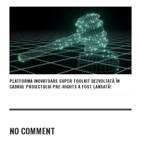
PLATFORMA INOVATOARE SUPER TOOLKIT DEZVOLTATĂ ÎN
CADRUL PROIECTULUI PRE-RIGHTS A FOST LANSATĂ!
NO COMMENT