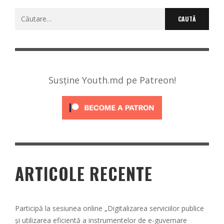
Caută
după:
Susține Youth.md pe Patreon!
ARTICOLE RECENTE
Participă la sesiunea online „Digitalizarea serviciilor publice
și utilizarea eficientă a instrumentelor de e-guvernare