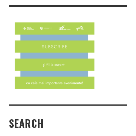
SEARCH