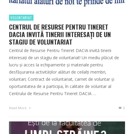
VOLUNTARIAT
CENTRUL DE RESURSE PENTRU TINERET
DACIA INVITĂ TINERII INTERESAȚI DE UN
STAGIU DE VOLUNTARIAT
Centrul de Resurse Pentru Tineret DACIA invită tinerii
interesați de un stagiu de voluntariat! Un mediu plăcut de
lucru şi acces la echipamente şi materiale pentru
desfășurarea activităților alături de ceilalți membri,
voluntari; Contract de voluntariat, carnet de voluntar şi
oportunitatea de a participa, în calitate de voluntar al
Centrului de Resurse Pentru Tineret DACIA …
Read More
0