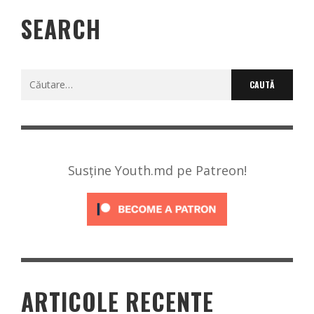
SEARCH
Caută
după:
Susține Youth.md pe Patreon!
ARTICOLE RECENTE