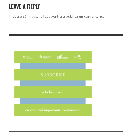
LEAVE A REPLY
Trebuie să fii
autentificat
pentru a publica un comentariu.