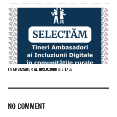
FII AMBASADOR AL INCLUZIUNII DIGITALE
NO COMMENT