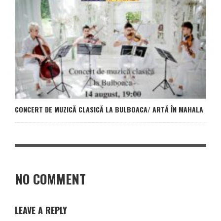
CONCERT DE MUZICĂ CLASICĂ LA BULBOACA/ ARTĂ ÎN MAHALA
NO COMMENT
LEAVE A REPLY