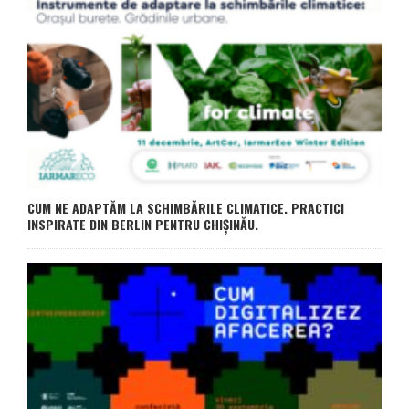
CUM NE ADAPTĂM LA SCHIMBĂRILE CLIMATICE. PRACTICI
INSPIRATE DIN BERLIN PENTRU CHIȘINĂU.