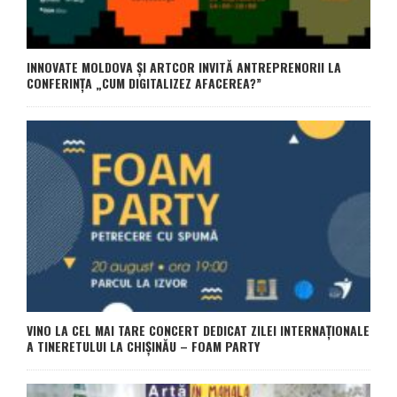
INNOVATE MOLDOVA ȘI ARTCOR INVITĂ ANTREPRENORII LA
CONFERINȚA „CUM DIGITALIZEZ AFACEREA?”
VINO LA CEL MAI TARE CONCERT DEDICAT ZILEI INTERNAȚIONALE
A TINERETULUI LA CHIȘINĂU – FOAM PARTY