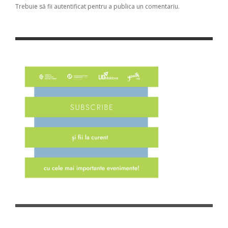
Trebuie să fii
autentificat
pentru a publica un comentariu.