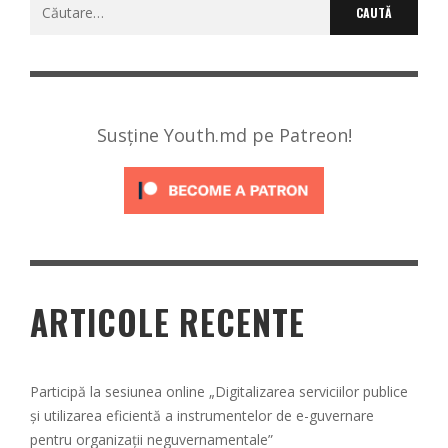
Caută
după:
Susține Youth.md pe Patreon!
ARTICOLE RECENTE
Participă la sesiunea online „Digitalizarea serviciilor publice
și utilizarea eficientă a instrumentelor de e-guvernare
pentru organizații neguvernamentale”