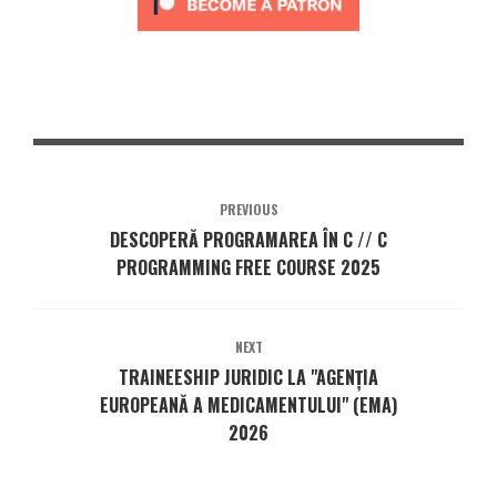
PREVIOUS
DESCOPERĂ PROGRAMAREA ÎN C // C
PROGRAMMING FREE COURSE 2025
NEXT
TRAINEESHIP JURIDIC LA "AGENȚIA
EUROPEANĂ A MEDICAMENTULUI" (EMA)
2026