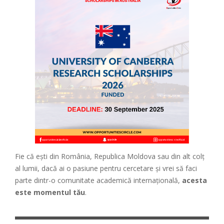
Fie că ești din România, Republica Moldova sau din alt colț
al lumii, dacă ai o pasiune pentru cercetare și vrei să faci
parte dintr-o comunitate academică internațională,
acesta
este momentul tău
.