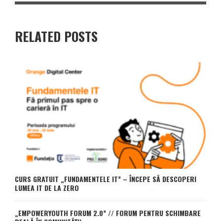
RELATED POSTS
CURS GRATUIT „FUNDAMENTELE IT” – ÎNCEPE SĂ DESCOPERI
LUMEA IT DE LA ZERO
„EMPOWERYOUTH FORUM 2.0” // FORUM PENTRU SCHIMBARE