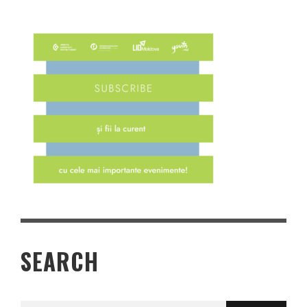
SEARCH