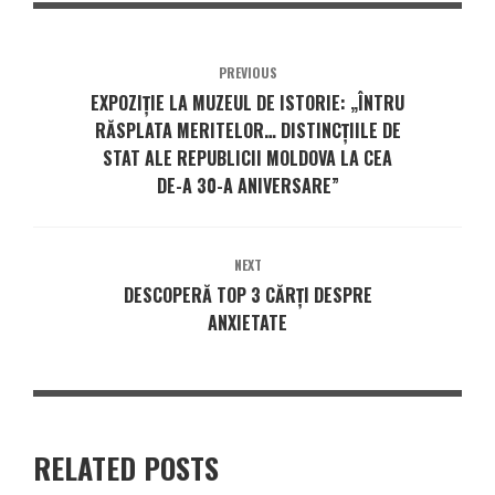
PREVIOUS
EXPOZIȚIE LA MUZEUL DE ISTORIE: „ÎNTRU
RĂSPLATA MERITELOR… DISTINCȚIILE DE
STAT ALE REPUBLICII MOLDOVA LA CEA
DE-A 30-A ANIVERSARE”
NEXT
DESCOPERĂ TOP 3 CĂRȚI DESPRE
ANXIETATE
RELATED POSTS