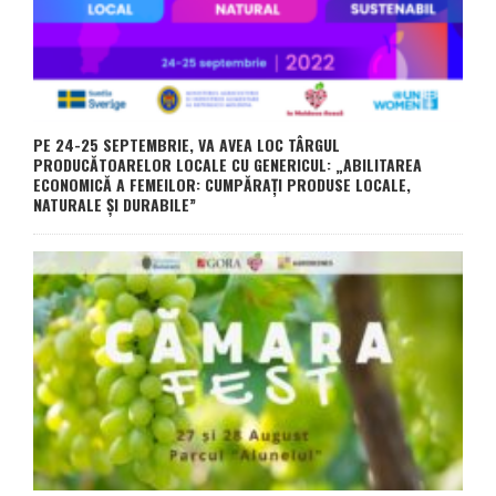
PE 24-25 SEPTEMBRIE, VA AVEA LOC TÂRGUL
PRODUCĂTOARELOR LOCALE CU GENERICUL: „ABILITAREA
ECONOMICĂ A FEMEILOR: CUMPĂRAȚI PRODUSE LOCALE,
NATURALE ȘI DURABILE”