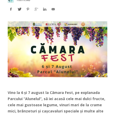
Vino la 6 și 7 august la Cămara Fest, pe explanada
Parcului “Alunelul”, să iei acasă cele mai dulci fructe,
cele mai gustoase legume, vinuri mari de la crame
mici, brânzeturi și cașcavaluri speciale și multe alte