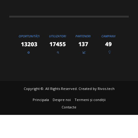
Copyright ©. All Rights Reserved. Created by
Rivos.tech
Principala
Despre noi
Termeni și condiții
Contacte