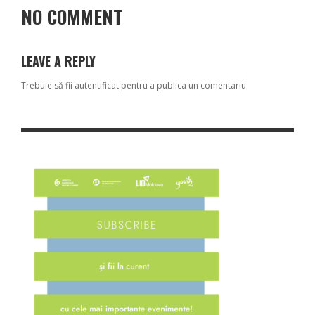
NO COMMENT
LEAVE A REPLY
Trebuie să fii
autentificat
pentru a publica un comentariu.