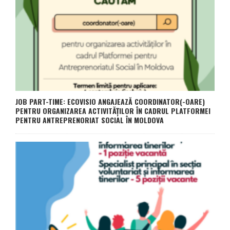
JOB PART-TIME: ECOVISIO ANGAJEAZĂ COORDINATOR(-OARE)
PENTRU ORGANIZAREA ACTIVITĂȚILOR ÎN CADRUL PLATFORMEI
PENTRU ANTREPRENORIAT SOCIAL ÎN MOLDOVA