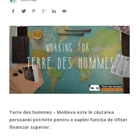
Terre des hommes – Moldova
este în căutarea
persoanei potrivite pentru a suplini funcția de Ofițer
financiar superior.