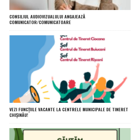
CONSILIUL AUDIOVIZUALULUI ANGAJEAZĂ
COMUNICATOR/COMUNICATOARE
VEZI FUNCȚIILE VACANTE LA CENTRELE MUNICIPALE DE TINERET
CHIȘINĂU!