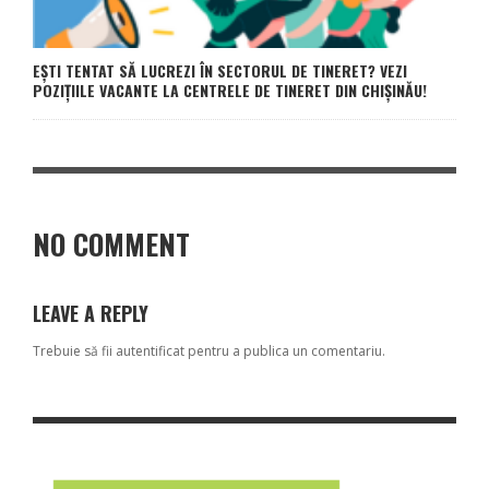
EȘTI TENTAT SĂ LUCREZI ÎN SECTORUL DE TINERET? VEZI
POZIȚIILE VACANTE LA CENTRELE DE TINERET DIN CHIȘINĂU!
NO COMMENT
LEAVE A REPLY
Trebuie să fii
autentificat
pentru a publica un comentariu.