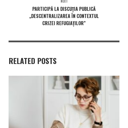
NEXT
PARTICIPĂ LA DISCUȚIA PUBLICĂ
„DESCENTRALIZAREA ÎN CONTEXTUL
CRIZEI REFUGIAȚILOR”
RELATED POSTS