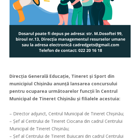
Direcţia Generală Educaţie, Tineret şi Sport din
municipiul Chişinău
anunță lansarea concursului
pentru ocuparea următoarelor funcții în Centrul
Municipal de Tineret Chișinău și filialele acestuia:
– Director adjunct, Centrul Municipal de Tineret Chișinău;
– Șef al Centrului de Tineret Ciocana din cadrul Centrului
Municipal de Tineret Chișinău;
– Șef al Centrului de Tineret Buiucani din cadrul Centrului