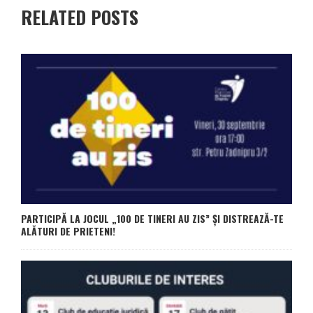
RELATED POSTS
PARTICIPĂ LA JOCUL „100 DE TINERI AU ZIS” ȘI DISTREAZĂ-TE
ALĂTURI DE PRIETENI!