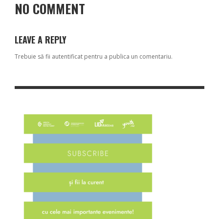
NO COMMENT
LEAVE A REPLY
Trebuie să fii
autentificat
pentru a publica un comentariu.