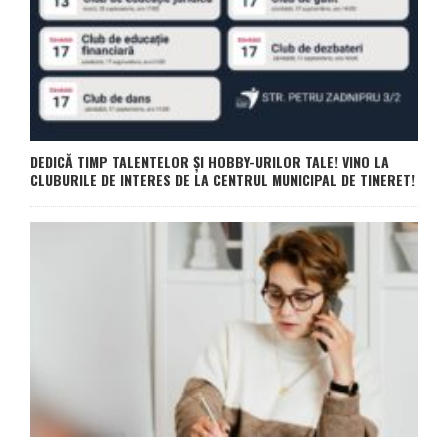
DEDICĂ TIMP TALENTELOR ȘI HOBBY-URILOR TALE! VINO LA
CLUBURILE DE INTERES DE LA CENTRUL MUNICIPAL DE TINERET!