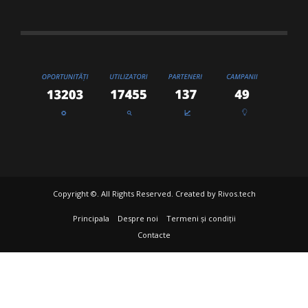
Copyright ©. All Rights Reserved. Created by
Rivos.tech
Principala
Despre noi
Termeni și condiții
Contacte