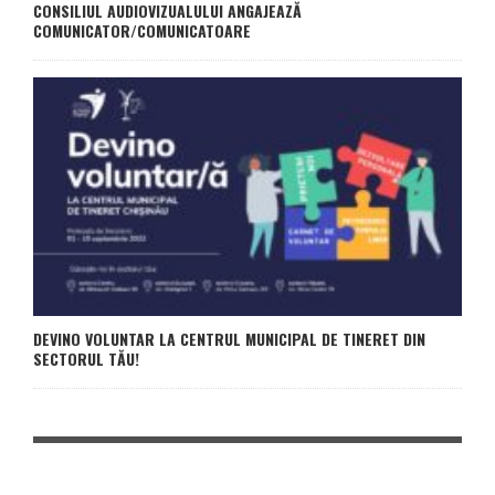
CONSILIUL AUDIOVIZUALULUI ANGAJEAZĂ
COMUNICATOR/COMUNICATOARE
DEVINO VOLUNTAR LA CENTRUL MUNICIPAL DE TINERET DIN
SECTORUL TĂU!