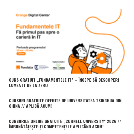
CURS GRATUIT „FUNDAMENTELE IT” – ÎNCEPE SĂ DESCOPERI
LUMEA IT DE LA ZERO
CURSURI GRATUITE OFERITE DE UNIVERSITATEA TSINGHUA DIN
CHINA // APLICĂ ACUM!
CURSURILE ONLINE GRATUITE „CORNELL UNIVERSITY” 2026 //
ÎMBUNĂTĂȚEȘTE-ȚI COMPETENȚELE APLICÂND ACUM!