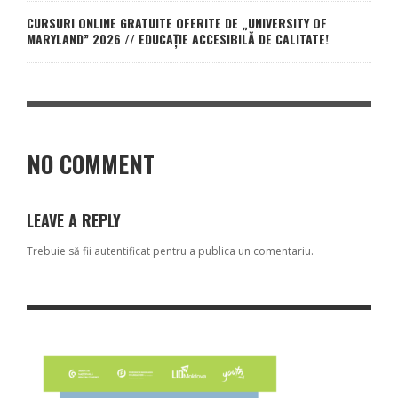
CURSURI ONLINE GRATUITE OFERITE DE „UNIVERSITY OF
MARYLAND” 2026 // EDUCAȚIE ACCESIBILĂ DE CALITATE!
NO COMMENT
LEAVE A REPLY
Trebuie să fii
autentificat
pentru a publica un comentariu.