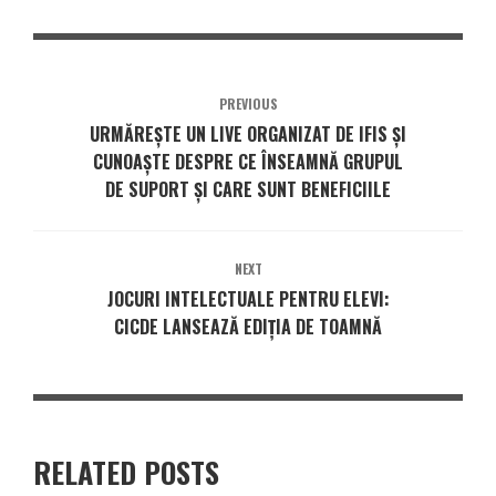
PREVIOUS
URMĂREȘTE UN LIVE ORGANIZAT DE IFIS ȘI
CUNOAȘTE DESPRE CE ÎNSEAMNĂ GRUPUL
DE SUPORT ȘI CARE SUNT BENEFICIILE
NEXT
JOCURI INTELECTUALE PENTRU ELEVI:
CICDE LANSEAZĂ EDIȚIA DE TOAMNĂ
RELATED POSTS