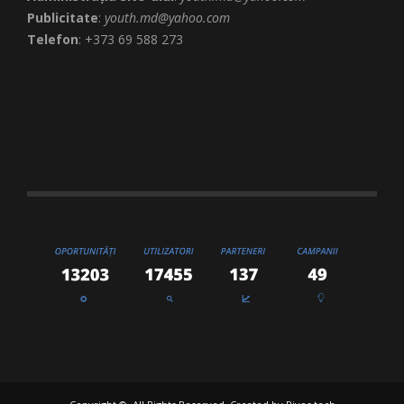
Publicitate
:
youth.md@yahoo.com
Telefon
: +373 69 588 273