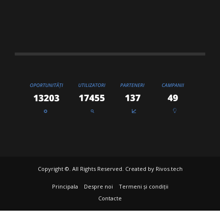
Copyright ©. All Rights Reserved. Created by
Rivos.tech
Principala
Despre noi
Termeni și condiții
Contacte