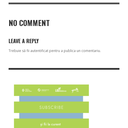
NO COMMENT
LEAVE A REPLY
Trebuie să fii
autentificat
pentru a publica un comentariu.