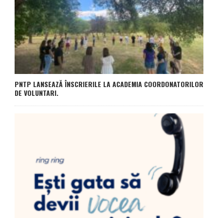
PNTP LANSEAZĂ ÎNSCRIERILE LA ACADEMIA COORDONATORILOR
DE VOLUNTARI.