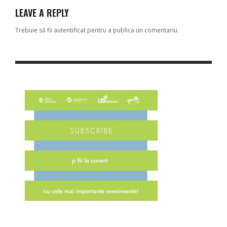
LEAVE A REPLY
Trebuie să fii
autentificat
pentru a publica un comentariu.