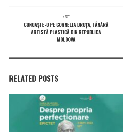
NEXT
CUNOAȘTE-O PE CORNELIA DRUȚA, TÂNĂRĂ
ARTISTĂ PLASTICĂ DIN REPUBLICA
MOLDOVA
RELATED POSTS