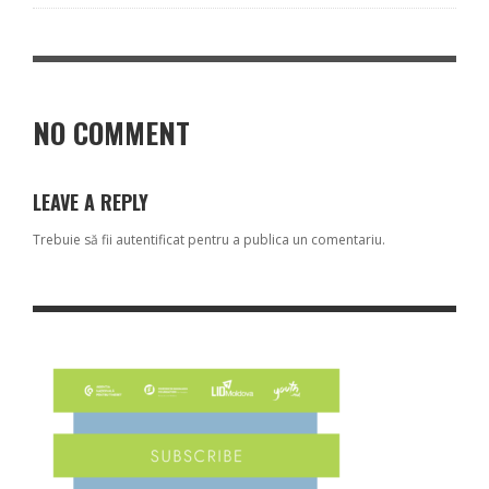
NO COMMENT
LEAVE A REPLY
Trebuie să fii
autentificat
pentru a publica un comentariu.