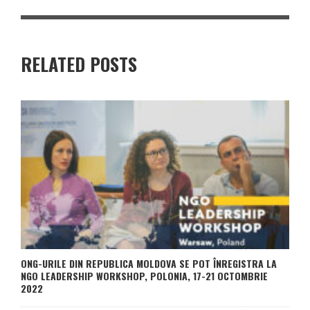
RELATED POSTS
ONG-URILE DIN REPUBLICA MOLDOVA SE POT ÎNREGISTRA LA
NGO LEADERSHIP WORKSHOP, POLONIA, 17-21 OCTOMBRIE
2022