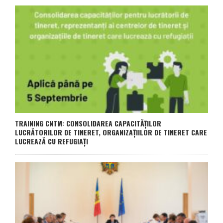
TRAINING CNTM: CONSOLIDAREA CAPACITĂȚILOR
LUCRĂTORILOR DE TINERET, ORGANIZAȚIILOR DE TINERET CARE
LUCREAZĂ CU REFUGIAȚI