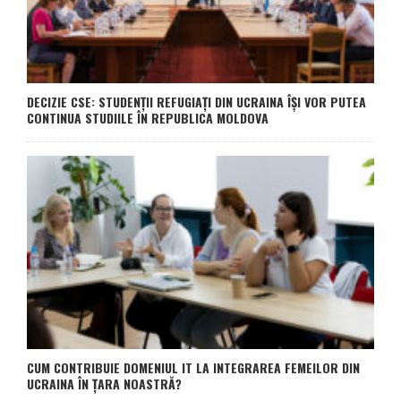
DECIZIE CSE: STUDENȚII REFUGIAȚI DIN UCRAINA ÎȘI VOR PUTEA
CONTINUA STUDIILE ÎN REPUBLICA MOLDOVA
CUM CONTRIBUIE DOMENIUL IT LA INTEGRAREA FEMEILOR DIN
UCRAINA ÎN ȚARA NOASTRĂ?