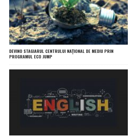
DEVINO STAGIARUL CENTRULUI NAȚIONAL DE MEDIU PRIN
PROGRAMUL ECO JUMP