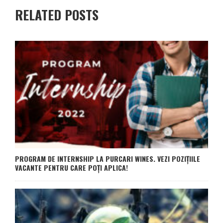
RELATED POSTS
PROGRAM DE INTERNSHIP LA PURCARI WINES. VEZI POZIȚIILE
VACANTE PENTRU CARE POȚI APLICA!