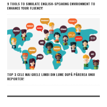
9 TOOLS TO SIMULATE ENGLISH-SPEAKING ENVIRONMENT TO
ENHANCE YOUR FLUENCY!
TOP 3 CELE MAI GRELE LIMBI DIN LUME DUPĂ PĂREREA UNUI
REPORTER!