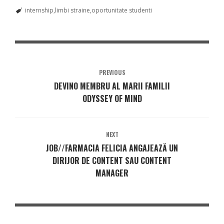
internship
limbi straine
oportunitate studenti
PREVIOUS
DEVINO MEMBRU AL MARII FAMILII
ODYSSEY OF MIND
NEXT
JOB//FARMACIA FELICIA ANGAJEAZĂ UN
DIRIJOR DE CONTENT SAU CONTENT
MANAGER