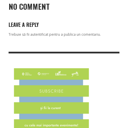
NO COMMENT
LEAVE A REPLY
Trebuie să fii
autentificat
pentru a publica un comentariu.