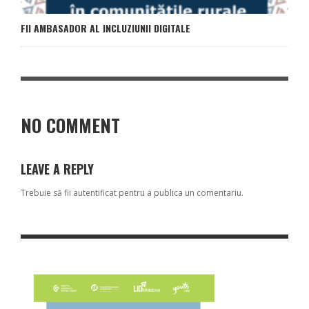
FII AMBASADOR AL INCLUZIUNII DIGITALE
NO COMMENT
LEAVE A REPLY
Trebuie să fii
autentificat
pentru a publica un comentariu.