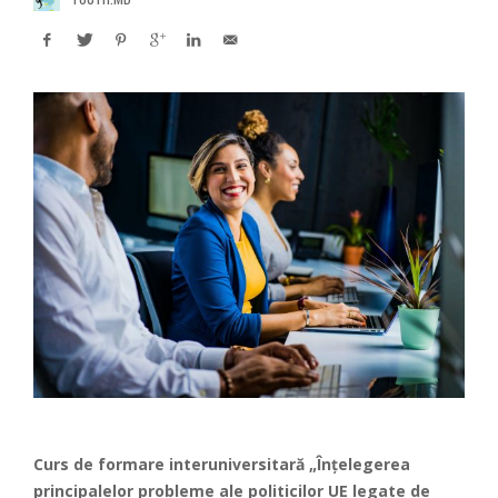
Curs de formare interuniversitară „Înțelegerea
principalelor probleme ale politicilor UE legate de