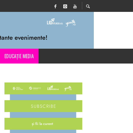
EDUCAȚIE MEDIA