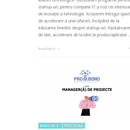
startup-uri, pentru companii IT și toți cei interesa
de inovație și tehnologie. Acoperim întregul spec
de accelerare a unei afaceri, începând de la
educarea tinerilor despre startup-uri, hackatoane
de idei, accelerare de la idee la produs/aplicație 
Read More
MANAGEMENT
PROFESIONAL