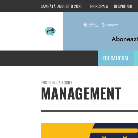
SÂMBĂTĂ, AUGUST 8 2026
PRINCIPALA
DESPRE NOI
EDUCATIONAL
POSTS IN CATEGORY
MANAGEMENT