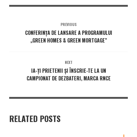
PREVIOUS
CONFERINȚA DE LANSARE A PROGRAMULUI
„GREEN HOMES & GREEN MORTGAGE”
NEXT
IA-ȚI PRIETENII ȘI ÎNSCRIE-TE LA UN
CAMPIONAT DE DEZBATERI, MARCA RNCE
RELATED POSTS