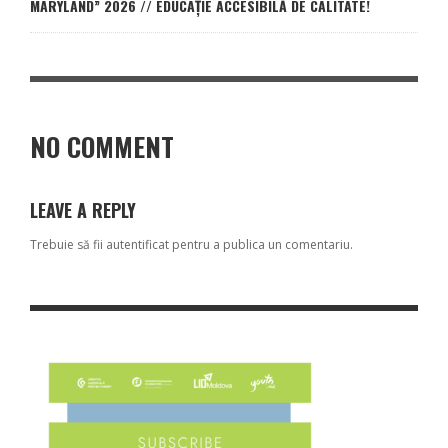
MARYLAND” 2026 // EDUCAȚIE ACCESIBILĂ DE CALITATE!
NO COMMENT
LEAVE A REPLY
Trebuie să fii
autentificat
pentru a publica un comentariu.