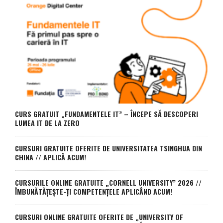
CURS GRATUIT „FUNDAMENTELE IT” – ÎNCEPE SĂ DESCOPERI
LUMEA IT DE LA ZERO
CURSURI GRATUITE OFERITE DE UNIVERSITATEA TSINGHUA DIN
CHINA // APLICĂ ACUM!
CURSURILE ONLINE GRATUITE „CORNELL UNIVERSITY” 2026 //
ÎMBUNĂTĂȚEȘTE-ȚI COMPETENȚELE APLICÂND ACUM!
CURSURI ONLINE GRATUITE OFERITE DE „UNIVERSITY OF