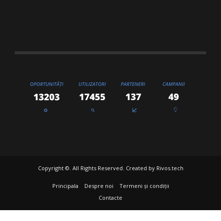
Copyright ©. All Rights Reserved. Created by
Rivos.tech
Principala
Despre noi
Termeni și condiții
Contacte