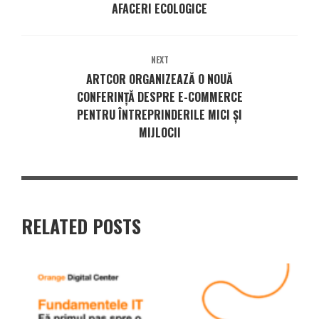
AFACERI ECOLOGICE
NEXT
ARTCOR ORGANIZEAZĂ O NOUĂ
CONFERINȚĂ DESPRE E-COMMERCE
PENTRU ÎNTREPRINDERILE MICI ȘI
MIJLOCII
RELATED POSTS