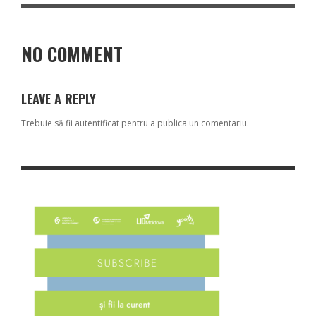
NO COMMENT
LEAVE A REPLY
Trebuie să fii
autentificat
pentru a publica un comentariu.