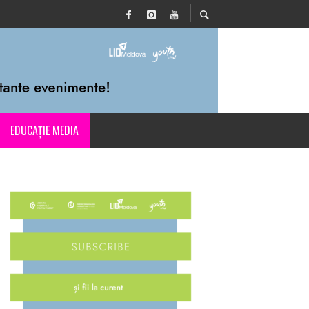
EDUCAȚIE MEDIA