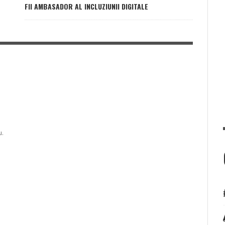
FII AMBASADOR AL INCLUZIUNII DIGITALE
u.