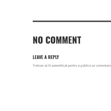
NO COMMENT
LEAVE A REPLY
Trebuie să fii
autentificat
pentru a publica un comentari