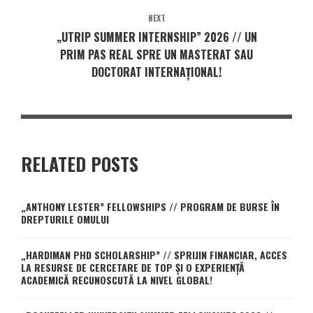
NEXT
„UTRIP SUMMER INTERNSHIP” 2026 // UN
PRIM PAS REAL SPRE UN MASTERAT SAU
DOCTORAT INTERNAȚIONAL!
RELATED POSTS
„ANTHONY LESTER” FELLOWSHIPS // PROGRAM DE BURSE ÎN
DREPTURILE OMULUI
„HARDIMAN PHD SCHOLARSHIP” // SPRIJIN FINANCIAR, ACCES
LA RESURSE DE CERCETARE DE TOP ȘI O EXPERIENȚĂ
ACADEMICĂ RECUNOSCUTĂ LA NIVEL GLOBAL!