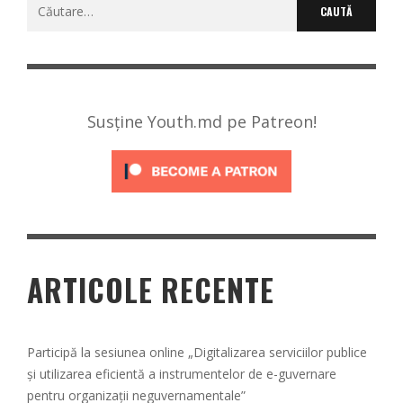
Caută
după:
Susține Youth.md pe Patreon!
ARTICOLE RECENTE
Participă la sesiunea online „Digitalizarea serviciilor publice
și utilizarea eficientă a instrumentelor de e-guvernare
pentru organizații neguvernamentale”