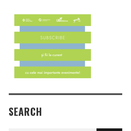
SEARCH