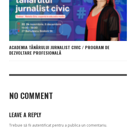
ACADEMIA TÂNĂRULUI JURNALIST CIVIC / PROGRAM DE
DEZVOLTARE PROFESIONALĂ
NO COMMENT
LEAVE A REPLY
Trebuie să fii
autentificat
pentru a publica un comentariu.