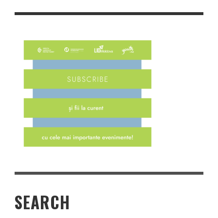
SEARCH