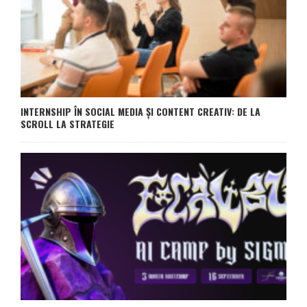
INTERNSHIP ÎN SOCIAL MEDIA ȘI CONTENT CREATIV: DE LA
SCROLL LA STRATEGIE